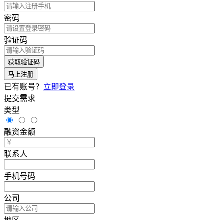
密码
验证码
获取验证码
马上注册
已有账号？
立即登录
提交需求
类型
融资金额
联系人
手机号码
公司