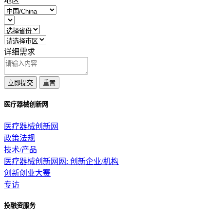
地区
详细需求
立即提交
重置
医疗器械创新网
医疗器械创新网
政策法规
技术/产品
医疗器械创新网网: 创新企业/机构
创新创业大赛
专访
投融资服务