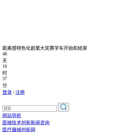
距离感特色化創業大奖赛学车开始和结束
48
天
16
时
37
分
登录
/
注册
网站导航
医械技术创新新闻咨询
医疗器械创新网