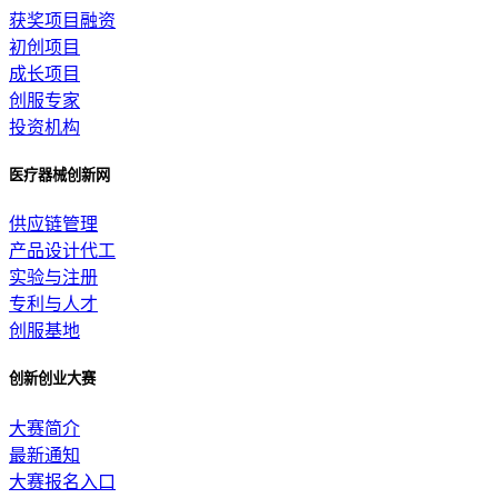
获奖项目融资
初创项目
成长项目
创服专家
投资机构
医疗器械创新网
供应链管理
产品设计代工
实验与注册
专利与人才
创服基地
创新创业大赛
大赛简介
最新通知
大赛报名入口