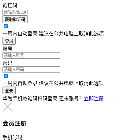
验证码
获取验证码
一周内自动登录 建议在公共电脑上取消此选项
登录
账号
密码
一周内自动登录 建议在公共电脑上取消此选项
登录
华为手机效验码扫码登录
还未账号？
立即注册
会员注册
手机号码