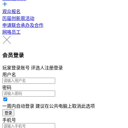
观众报名
历届创新周活动
申请联合承办及合作
网咯员工
会员登录
玩家登录账号 评选人注册登录
用户名
密码
一周内自动登录 建议在公共电脑上取消此选项
登录
手机号