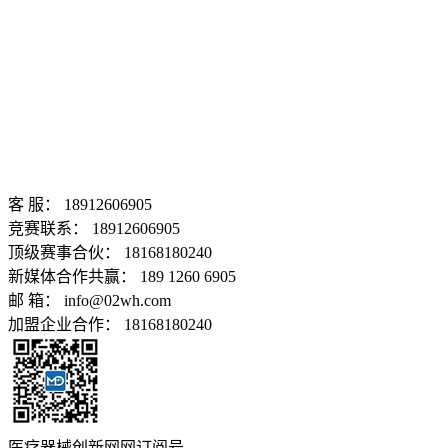
客 服： 18912606905
竞赛联系： 18912606905
顶级赛事合伙： 18168180240
新媒体合作共赢： 189 1260 6905
邮 箱： info@02wh.com
加盟企业合作： 18168180240
医疗器械创新网网订阅号