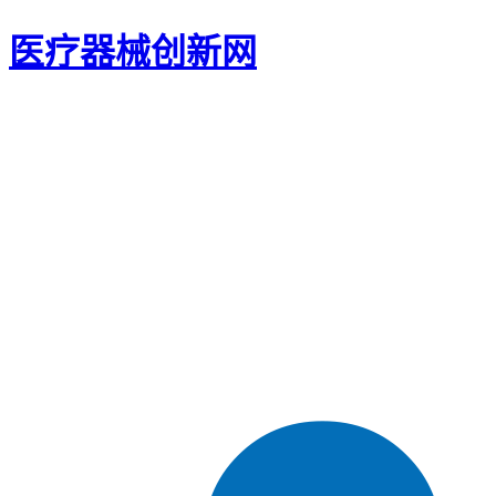
医疗器械创新网