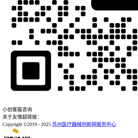
小创客服咨询
关于友情超链接：
Copyright ©2019 - 2025
苏州医疗器械创新网服务中心