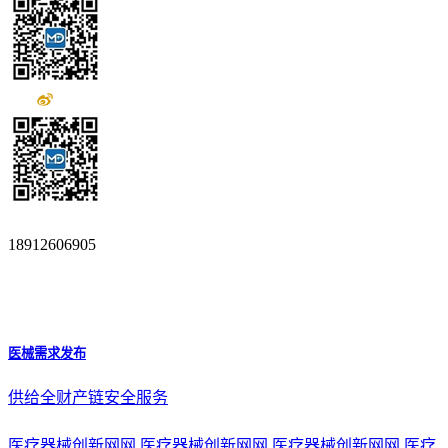
18912606905
医械需求发布
供给全财产链安全服务
医疗器械创新网网
医疗器械创新网网
医疗器械创新网网
医疗