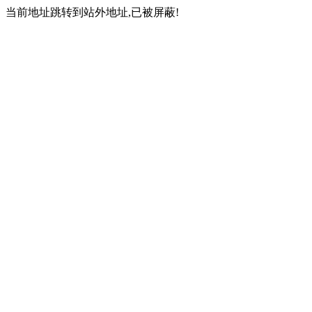
当前地址跳转到站外地址,已被屏蔽!