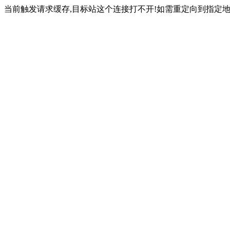
当前触发请求缓存,目标站这个连接打不开!如需重定向到指定地址