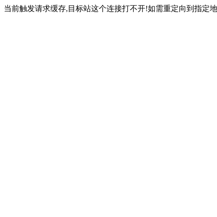
当前触发请求缓存,目标站这个连接打不开!如需重定向到指定地址