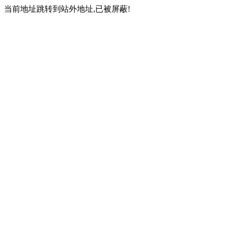
当前地址跳转到站外地址,已被屏蔽!