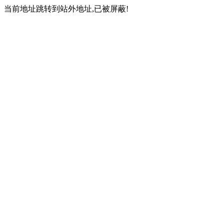
当前地址跳转到站外地址,已被屏蔽!