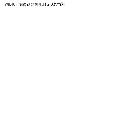
当前地址跳转到站外地址,已被屏蔽!