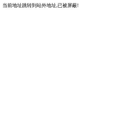
当前地址跳转到站外地址,已被屏蔽!