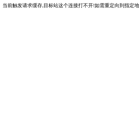
当前触发请求缓存,目标站这个连接打不开!如需重定向到指定地址